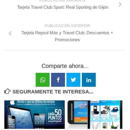
PUBLICACIÓN SIGUIENTE
Tarjeta Travel Club Sport: Real Sporting de Gijón
PUBLICACIÓN ANTERIOR
Tarjeta Repsol Más y Travel Club; Descuentos +
Promociones
Comparte ahora...
SEGURAMENTE TE INTERESA...