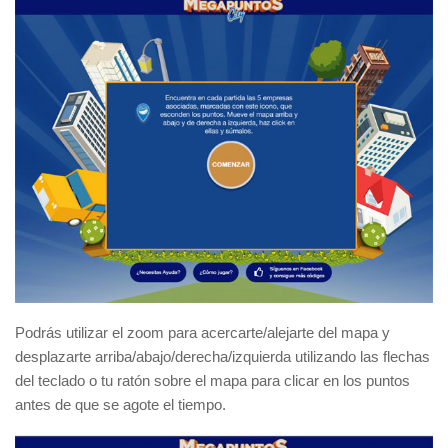
Podrás utilizar el zoom para acercarte/alejarte del mapa y
desplazarte arriba/abajo/derecha/izquierda utilizando las flechas
del teclado o tu ratón sobre el mapa para clicar en los puntos
antes de que se agote el tiempo.