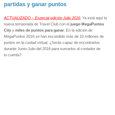
partidas y ganar puntos
ACTUALIZADO – Especial edición Julio 2016
; Ya está aquí la
nueva temporada de Travel Club con el
juego MegaPuntos
City
y
miles de puntos para ganar
. En la edición de
MegaPuntos 2016 se han escondido más de 10 millones de
puntos en la ciudad virtual, ¿Serás capaz de encontrarlos
durante Junio-Julio del 2016 para sumarlos al contador de
tu cuenta?