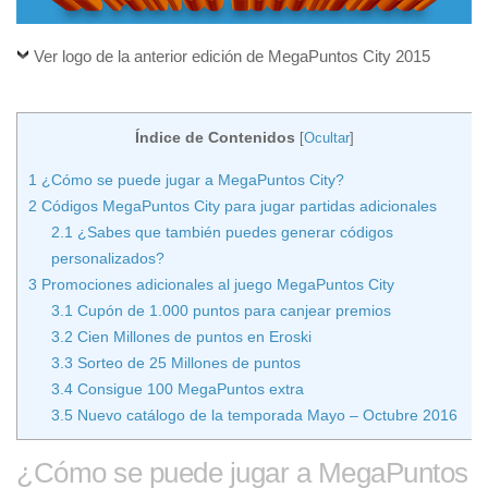
Ver logo de la anterior edición de MegaPuntos City 2015
Índice de Contenidos
[
Ocultar
]
1
¿Cómo se puede jugar a MegaPuntos City?
2
Códigos MegaPuntos City para jugar partidas adicionales
2.1
¿Sabes que también puedes generar códigos
personalizados?
3
Promociones adicionales al juego MegaPuntos City
3.1
Cupón de 1.000 puntos para canjear premios
3.2
Cien Millones de puntos en Eroski
3.3
Sorteo de 25 Millones de puntos
3.4
Consigue 100 MegaPuntos extra
3.5
Nuevo catálogo de la temporada Mayo – Octubre 2016
¿Cómo se puede jugar a MegaPuntos