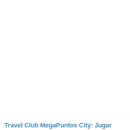
Travel Club MegaPuntos City: Jugar