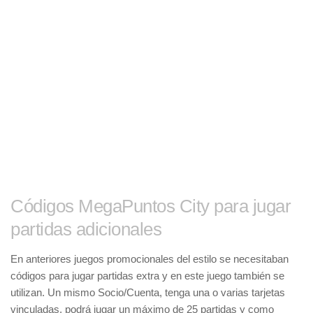
Códigos MegaPuntos City para jugar
partidas adicionales
En anteriores juegos promocionales del estilo se necesitaban
códigos para jugar partidas extra y en este juego también se
utilizan. Un mismo Socio/Cuenta, tenga una o varias tarjetas
vinculadas, podrá jugar un máximo de 25 partidas y como