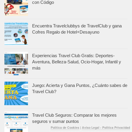
con Código
Encuentra Travelclubbys de TravelClub y gana
Cofres Regalo de Hotel+Desayuno
Experiencias Travel Club Gratis: Deportes-
Aventura, Belleza-Salud, Ocio-Hogar, Infantil y
más
Juego: Acierta y Gana Puntos, ¿Cuánto sabes de
Travel Club?
Travel Club Seguros: Comparar los mejores
seguros y sumar puntos
Política de Cookies
|
Aviso Legal - Política Privacidad