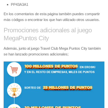
PP43A3A1
En los comentarios de esta página también puedes compartir
más códigos o encontrar los que han utilizado otros usuarios.
Promociones adicionales al juego
MegaPuntos City
Además, junto al juego Travel Club Mega Puntos City también
se han lanzado promociones adicionales;