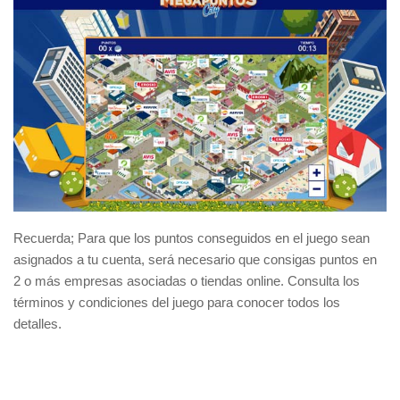
Recuerda; Para que los puntos conseguidos en el juego sean
asignados a tu cuenta, será necesario que consigas puntos en
2 o más empresas asociadas o tiendas online. Consulta los
términos y condiciones del juego para conocer todos los
detalles.