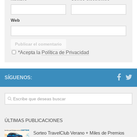
Web
*Acepta la
Política de Privacidad
SÍGUENOS:
ÚLTIMAS PUBLICACIONES
Sorteo TravelClub Verano + Miles de Premios