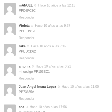
mANUEL
Hace 10 años a las 12:13
PPD8FC3C
Responder
Violeta
Hace 10 años a las 9:37
PPCF1919
Responder
Kike
Hace 10 años a las 7:49
PPEDCD62
Responder
antonia
Hace 10 años a las 0:21
mi codigo PP103EC1
Responder
Juan Angel Insua Lopez
Hace 10 años a las 21:00
PP73655A
Responder
ana
Hace 10 años a las 17:56