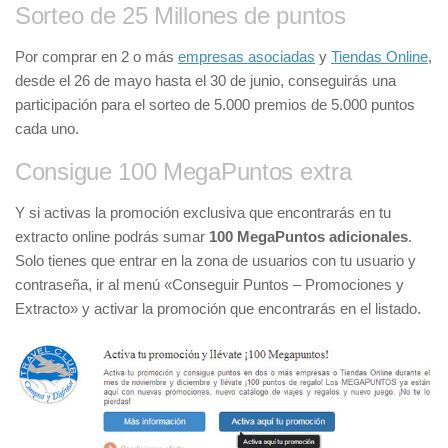
Sorteo de 25 Millones de puntos
Por comprar en 2 o más
empresas asociadas
y
Tiendas Online
,
desde el 26 de mayo hasta el 30 de junio, conseguirás una
participación para el sorteo de 5.000 premios de 5.000 puntos
cada uno.
Consigue 100 MegaPuntos extra
Y si activas la promoción exclusiva que encontrarás en tu
extracto online podrás sumar
100 MegaPuntos adicionales
.
Solo tienes que entrar en la zona de usuarios con tu usuario y
contraseña, ir al menú «Conseguir Puntos – Promociones y
Extracto» y activar la promoción que encontrarás en el listado.