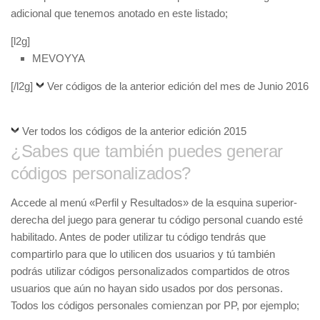
adicional que tenemos anotado en este listado;
[l2g]
MEVOYYA
[/l2g]
Ver códigos de la anterior edición del mes de Junio 2016
Ver todos los códigos de la anterior edición 2015
¿Sabes que también puedes generar
códigos personalizados?
Accede al menú «Perfil y Resultados» de la esquina superior-
derecha del juego para generar tu código personal cuando esté
habilitado. Antes de poder utilizar tu código tendrás que
compartirlo para que lo utilicen dos usuarios y tú también
podrás utilizar códigos personalizados compartidos de otros
usuarios que aún no hayan sido usados por dos personas.
Todos los códigos personales comienzan por PP, por ejemplo;