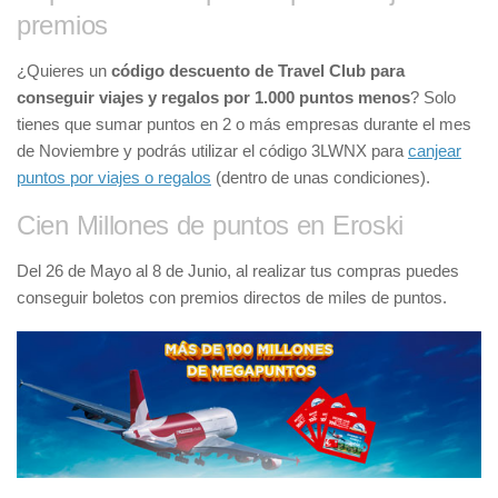
premios
¿Quieres un
código descuento de Travel Club para
conseguir viajes y regalos por 1.000 puntos menos
? Solo
tienes que sumar puntos en 2 o más empresas durante el mes
de Noviembre y podrás utilizar el código 3LWNX para
canjear
puntos por viajes o regalos
(dentro de unas condiciones).
Cien Millones de puntos en Eroski
Del 26 de Mayo al 8 de Junio, al realizar tus compras puedes
conseguir boletos con premios directos de miles de puntos.