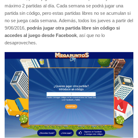
máximo 2 partidas al día. Cada semana se podrá jugar una
partida sin código, pero estas partidas libres no se acumulan si
no se juega cada semana. Además, todos los jueves a partir del
9/06/2016,
podrás jugar otra partida libre sin código si
accedes al juego desde Facebook
, así que no lo
desaproveches.