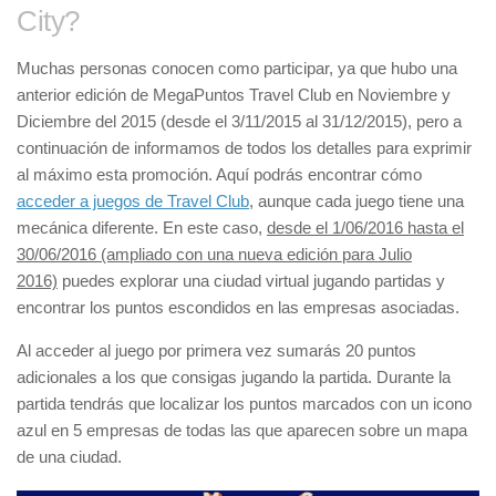
City?
Muchas personas conocen como participar, ya que hubo una
anterior edición de MegaPuntos Travel Club en Noviembre y
Diciembre del 2015 (desde el 3/11/2015 al 31/12/2015), pero a
continuación de informamos de todos los detalles para exprimir
al máximo esta promoción. Aquí podrás encontrar cómo
acceder a juegos de Travel Club
, aunque cada juego tiene una
mecánica diferente. En este caso,
desde el 1/06/2016 hasta el
30/06/2016 (ampliado con una nueva edición para Julio
2016)
puedes explorar una ciudad virtual jugando partidas y
encontrar los puntos escondidos en las empresas asociadas.
Al acceder al juego por primera vez sumarás 20 puntos
adicionales a los que consigas jugando la partida. Durante la
partida tendrás que localizar los puntos marcados con un icono
azul en 5 empresas de todas las que aparecen sobre un mapa
de una ciudad.