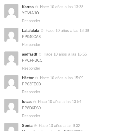
Karras
Hace 10 años a las 13:38
YOVIAJO
Responder
Lalalalala
Hace 10 años a las 18:39
PP940CA8
Responder
asdfasdf
Hace 10 años a las 16:55
PPCFFBCC
Responder
Héctor
Hace 10 años a las 15:09
PP63FE0D
Responder
lucas
Hace 10 años a las 13:54
PP8D6D60
Responder
Sonia
Hace 10 años a las 9:32