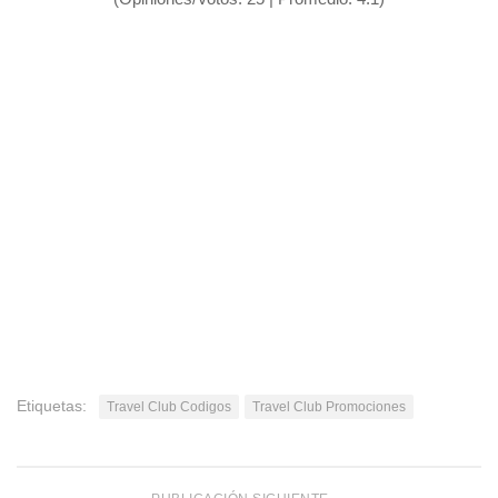
Etiquetas:
Travel Club Codigos
Travel Club Promociones