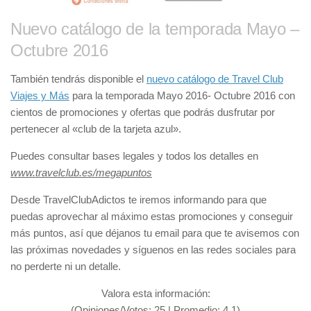
Nuevo catálogo de la temporada Mayo –
Octubre 2016
También tendrás disponible el
nuevo catálogo de Travel Club
Viajes y Más
para la temporada Mayo 2016- Octubre 2016 con
cientos de promociones y ofertas que podrás dusfrutar por
pertenecer al «club de la tarjeta azul».
Puedes consultar bases legales y todos los detalles en
www.travelclub.es/megapuntos
Desde TravelClubAdictos te iremos informando para que
puedas aprovechar al máximo estas promociones y conseguir
más puntos, así que déjanos tu email para que te avisemos con
las próximas novedades y síguenos en las redes sociales para
no perderte ni un detalle.
Valora esta información:
(Opiniones/Votos:
25
| Promedio:
4.1
)