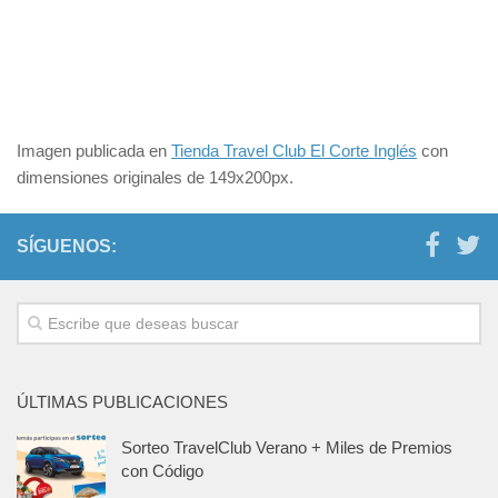
Imagen publicada en
Tienda Travel Club El Corte Inglés
con
dimensiones originales de 149x200px.
SÍGUENOS:
ÚLTIMAS PUBLICACIONES
Sorteo TravelClub Verano + Miles de Premios
con Código