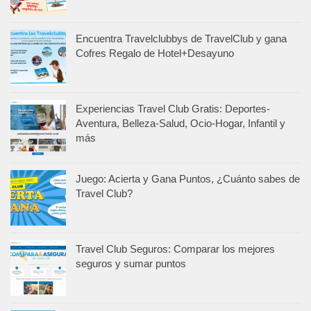
Encuentra Travelclubbys de TravelClub y gana
Cofres Regalo de Hotel+Desayuno
Experiencias Travel Club Gratis: Deportes-
Aventura, Belleza-Salud, Ocio-Hogar, Infantil y
más
Juego: Acierta y Gana Puntos, ¿Cuánto sabes de
Travel Club?
Travel Club Seguros: Comparar los mejores
seguros y sumar puntos