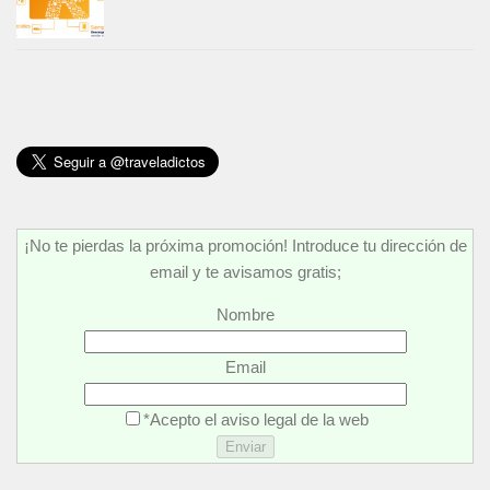
¡No te pierdas la próxima promoción! Introduce tu dirección de
email y te avisamos gratis;
Nombre
Email
*Acepto el aviso legal de la web