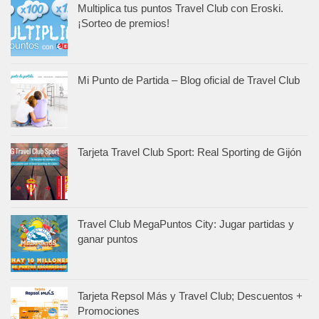
Multiplica tus puntos Travel Club con Eroski.
¡Sorteo de premios!
Mi Punto de Partida – Blog oficial de Travel Club
Tarjeta Travel Club Sport: Real Sporting de Gijón
Travel Club MegaPuntos City: Jugar partidas y
ganar puntos
Tarjeta Repsol Más y Travel Club; Descuentos +
Promociones