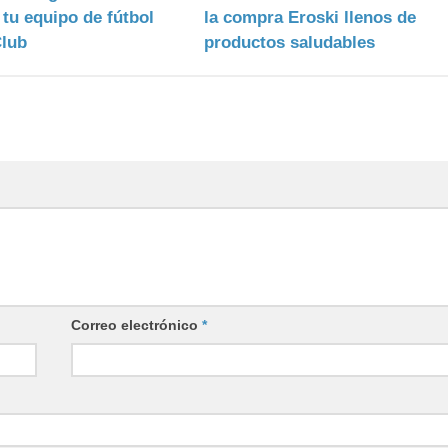
 tu equipo de fútbol
la compra Eroski llenos de
Club
productos saludables
Correo electrónico
*