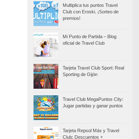
Multiplica tus puntos Travel
Club con Eroski. ¡Sorteo de
premios!
Mi Punto de Partida – Blog
oficial de Travel Club
Tarjeta Travel Club Sport: Real
Sporting de Gijón
Travel Club MegaPuntos City:
Jugar partidas y ganar puntos
Tarjeta Repsol Más y Travel
Club; Descuentos +