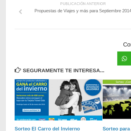
PUBLICACIÓN ANTERIOR
Propuestas de Viajes y más para Septiembre 201
Co
SEGURAMENTE TE INTERESA...
Sorteo El Carro del Invierno
Sorteo para