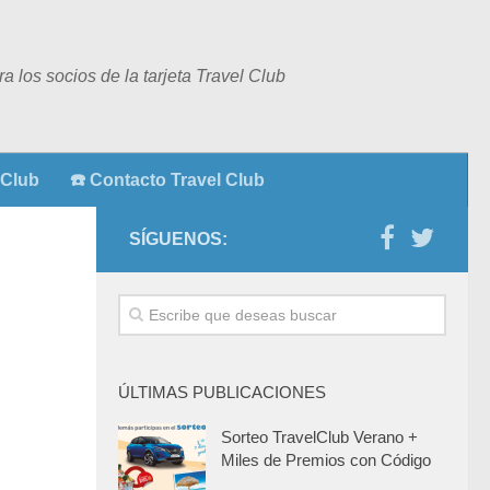
 los socios de la tarjeta Travel Club
 Club
☎️ Contacto Travel Club
SÍGUENOS:
ÚLTIMAS PUBLICACIONES
Sorteo TravelClub Verano +
Miles de Premios con Código