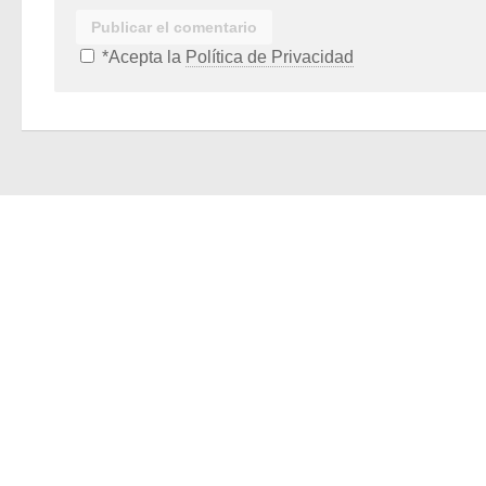
*Acepta la
Política de Privacidad