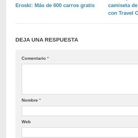
Eroski: Más de 600 carros gratis
camiseta de
con Travel 
DEJA UNA RESPUESTA
Comentario
*
Nombre
*
Web