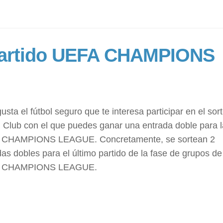
 partido UEFA CHAMPIONS
gusta el fútbol seguro que te interesa participar en el sor
l Club con el que puedes ganar una entrada doble para l
CHAMPIONS LEAGUE. Concretamente, se sortean 2
as dobles para el último partido de la fase de grupos de
 CHAMPIONS LEAGUE.