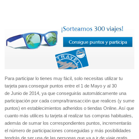
Para participar lo tienes muy fácil, solo necesitas utilizar tu
tarjeta para conseguir puntos entre el 1 de Mayo y al 30
de Junio de 2014, ya que conseguirás automáticamente una
participación por cada compra/transacción que realices (y sume
puntos) en establecimientos adheridos o tiendas Online. Así que
cuanto más utilices tu tarjeta al realizar tus compras habituales,
además de sumar los correspondientes puntos, incrementarás
el número de participaciones conseguidas y más posibilidades
tendrás de ser una de las personas que va a ir de viaje gratis.