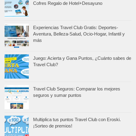
Cofres Regalo de Hotel+Desayuno
Experiencias Travel Club Gratis: Deportes-
Aventura, Belleza-Salud, Ocio-Hogar, Infantil y
más
Juego: Acierta y Gana Puntos, ¿Cuánto sabes de
Travel Club?
Travel Club Seguros: Comparar los mejores
seguros y sumar puntos
Multiplica tus puntos Travel Club con Eroski.
¡Sorteo de premios!