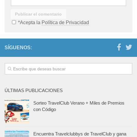
*Acepta la
Política de Privacidad
SÍGUENOS:
ÚLTIMAS PUBLICACIONES
Sorteo TravelClub Verano + Miles de Premios
con Código
Encuentra Travelclubbys de TravelClub y gana