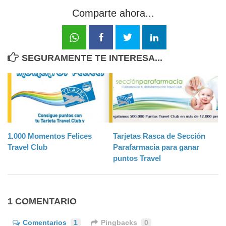
Comparte ahora...
SEGURAMENTE TE INTERESA...
1.000 Momentos Felices
Tarjetas Rasca de Sección
Travel Club
Parafarmacia para ganar
puntos Travel
1 COMENTARIO
Comentarios
1
Pingbacks
0