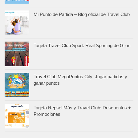
Mi Punto de Partida – Blog oficial de Travel Club
Tarjeta Travel Club Sport: Real Sporting de Gijón
Travel Club MegaPuntos City: Jugar partidas y
ganar puntos
Tarjeta Repsol Más y Travel Club; Descuentos +
Promociones