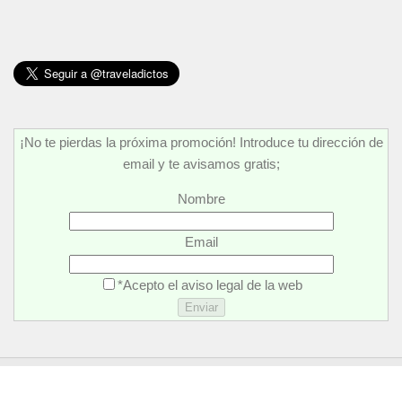
¡No te pierdas la próxima promoción! Introduce tu dirección de
email y te avisamos gratis;
Nombre
Email
*Acepto el aviso legal de la web