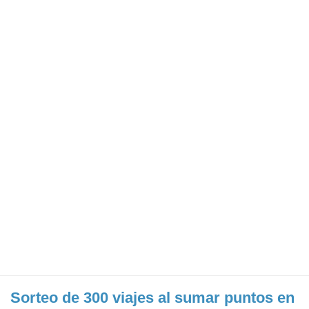
Sorteo de 300 viajes al sumar puntos en