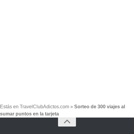
Estás en
TravelClubAdictos.com
»
Sorteo de 300 viajes al
sumar puntos en la tarjeta