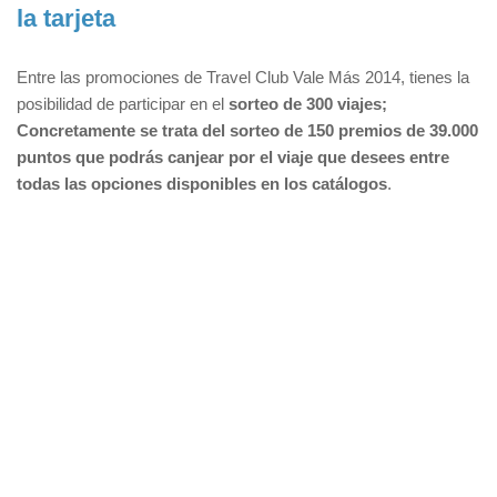
la tarjeta
Entre las promociones de Travel Club Vale Más 2014, tienes la
posibilidad de participar en el
sorteo de 300 viajes;
Concretamente se trata del sorteo de 150 premios de 39.000
puntos que podrás canjear por el viaje que desees entre
todas las opciones disponibles en los catálogos
.