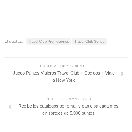
Etiquetas:
Travel Club Promociones
Travel Club Sorteo
PUBLICACIÓN SIGUIENTE
Juego Puntos Viajeros Travel Club + Códigos + Viaje
a New York
PUBLICACIÓN ANTERIOR
Recibe los catálogos por email y participa cada mes
en sorteos de 5.000 puntos