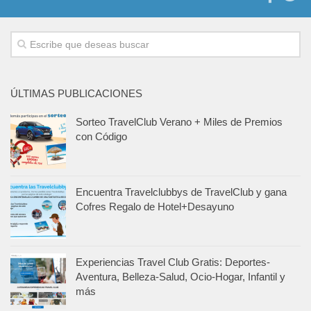
ÚLTIMAS PUBLICACIONES
Sorteo TravelClub Verano + Miles de Premios
con Código
Encuentra Travelclubbys de TravelClub y gana
Cofres Regalo de Hotel+Desayuno
Experiencias Travel Club Gratis: Deportes-
Aventura, Belleza-Salud, Ocio-Hogar, Infantil y
más