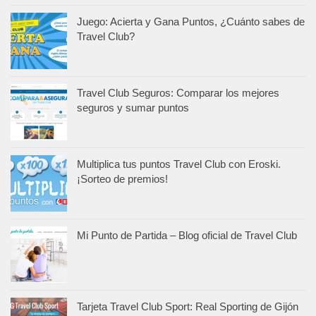
Juego: Acierta y Gana Puntos, ¿Cuánto sabes de
Travel Club?
Travel Club Seguros: Comparar los mejores
seguros y sumar puntos
Multiplica tus puntos Travel Club con Eroski.
¡Sorteo de premios!
Mi Punto de Partida – Blog oficial de Travel Club
Tarjeta Travel Club Sport: Real Sporting de Gijón