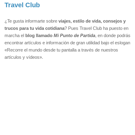
Travel Club
¿Te gusta informarte sobre
viajes, estilo de vida, consejos y
trucos para tu vida cotidiana
? Pues Travel Club ha puesto en
marcha el
blog llamado
Mi Punto de Partida
, en donde podrás
encontrar artículos e información de gran utilidad bajo el eslogan
«Recorre el mundo desde tu pantalla a través de nuestros
artículos y vídeos».