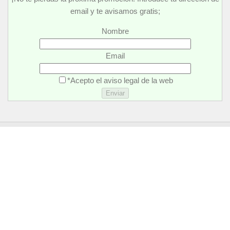
email y te avisamos gratis;
Nombre
Email
*Acepto el aviso legal de la web