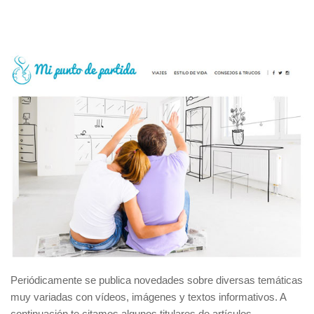
Periódicamente se publica novedades sobre diversas temáticas
muy variadas con vídeos, imágenes y textos informativos. A
continuación te citamos algunos titulares de artículos