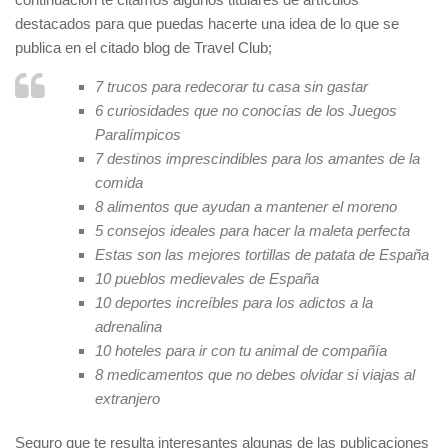
destacados para que puedas hacerte una idea de lo que se
publica en el citado blog de Travel Club;
7 trucos para redecorar tu casa sin gastar
6 curiosidades que no conocías de los Juegos
Paralímpicos
7 destinos imprescindibles para los amantes de la
comida
8 alimentos que ayudan a mantener el moreno
5 consejos ideales para hacer la maleta perfecta
Estas son las mejores tortillas de patata de España
10 pueblos medievales de España
10 deportes increíbles para los adictos a la
adrenalina
10 hoteles para ir con tu animal de compañía
8 medicamentos que no debes olvidar si viajas al
extranjero
Seguro que te resulta interesantes algunas de las publicaciones