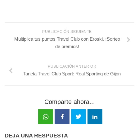
PUBLICACIÓN SIGUIENTE
Multiplica tus puntos Travel Club con Eroski. ¡Sorteo
de premios!
PUBLICACIÓN ANTERIOR
Tarjeta Travel Club Sport: Real Sporting de Gijón
Comparte ahora...
DEJA UNA RESPUESTA