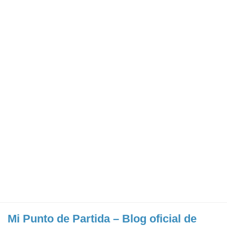
Mi Punto de Partida – Blog oficial de