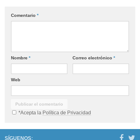
Comentario
*
Nombre
*
Correo electrónico
*
Web
*Acepta la
Política de Privacidad
SÍGUENOS: