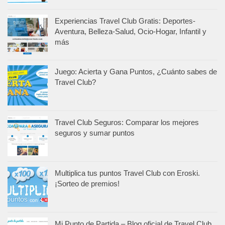
Experiencias Travel Club Gratis: Deportes-
Aventura, Belleza-Salud, Ocio-Hogar, Infantil y
más
Juego: Acierta y Gana Puntos, ¿Cuánto sabes de
Travel Club?
Travel Club Seguros: Comparar los mejores
seguros y sumar puntos
Multiplica tus puntos Travel Club con Eroski.
¡Sorteo de premios!
Mi Punto de Partida – Blog oficial de Travel Club