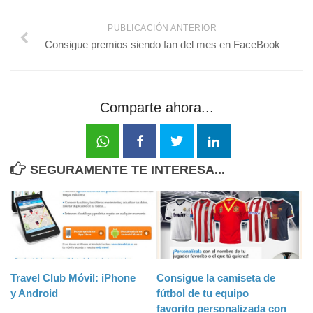
PUBLICACIÓN ANTERIOR
Consigue premios siendo fan del mes en FaceBook
Comparte ahora...
SEGURAMENTE TE INTERESA...
Travel Club Móvil: iPhone
Consigue la camiseta de
y Android
fútbol de tu equipo
favorito personalizada con