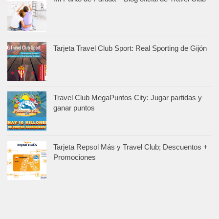
Tarjeta Travel Club Sport: Real Sporting de Gijón
Travel Club MegaPuntos City: Jugar partidas y
ganar puntos
Tarjeta Repsol Más y Travel Club; Descuentos +
Promociones