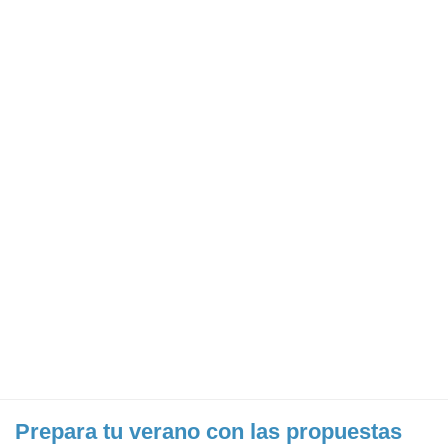
Prepara tu verano con las propuestas