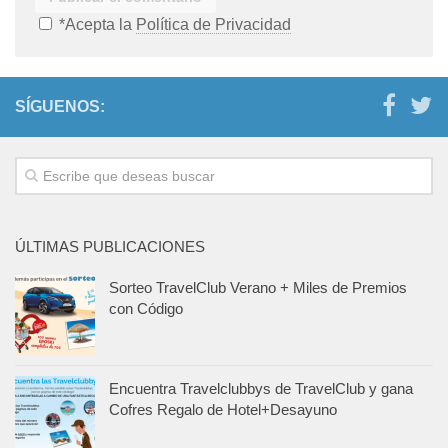
*Acepta la
Política de Privacidad
SÍGUENOS:
ÚLTIMAS PUBLICACIONES
Sorteo TravelClub Verano + Miles de Premios
con Código
Encuentra Travelclubbys de TravelClub y gana
Cofres Regalo de Hotel+Desayuno