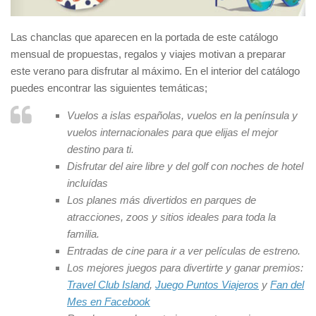
Las chanclas que aparecen en la portada de este catálogo
mensual de propuestas, regalos y viajes motivan a preparar
este verano para disfrutar al máximo. En el interior del catálogo
puedes encontrar las siguientes temáticas;
Vuelos a islas españolas, vuelos en la península y
vuelos internacionales para que elijas el mejor
destino para ti.
Disfrutar del aire libre y del golf con noches de hotel
incluídas
Los planes más divertidos en parques de
atracciones, zoos y sitios ideales para toda la
familia.
Entradas de cine para ir a ver películas de estreno.
Los mejores juegos para divertirte y ganar premios:
Travel Club Island
,
Juego Puntos Viajeros
y
Fan del
Mes en Facebook