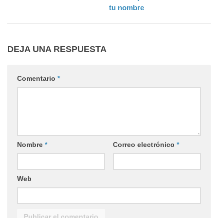
tu nombre
DEJA UNA RESPUESTA
Comentario
*
Nombre
*
Correo electrónico
*
Web