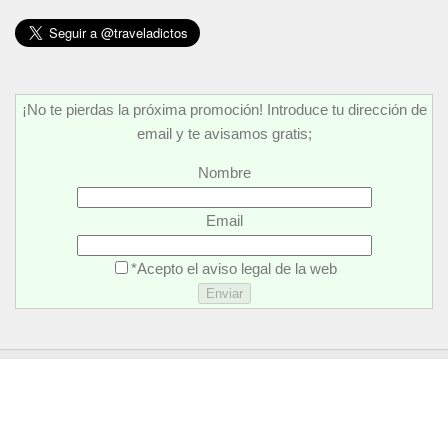
¡No te pierdas la próxima promoción! Introduce tu dirección de
email y te avisamos gratis;
Nombre
Email
*Acepto el aviso legal de la web