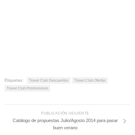
Etiquetas:
Travel Club Descuentos
Travel Club Ofertas
Travel Club Promociones
PUBLICACIÓN SIGUIENTE
Catálogo de propuestas Julio/Agosto 2014 para pasar
buen verano