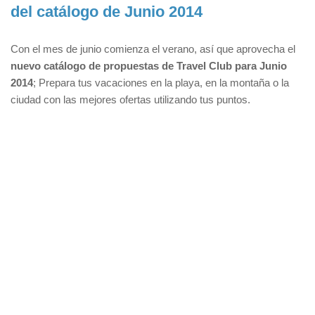
del catálogo de Junio 2014
Con el mes de junio comienza el verano, así que aprovecha el
nuevo catálogo de propuestas de Travel Club para Junio
2014
; Prepara tus vacaciones en la playa, en la montaña o la
ciudad con las mejores ofertas utilizando tus puntos.