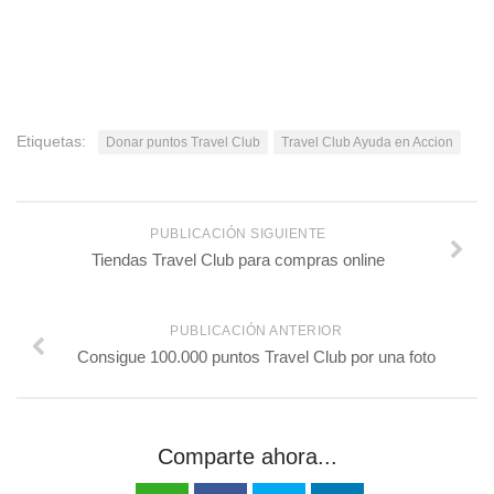
Etiquetas:
Donar puntos Travel Club
Travel Club Ayuda en Accion
PUBLICACIÓN SIGUIENTE
Tiendas Travel Club para compras online
PUBLICACIÓN ANTERIOR
Consigue 100.000 puntos Travel Club por una foto
Comparte ahora...