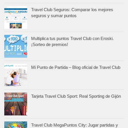
Travel Club Seguros: Comparar los mejores
seguros y sumar puntos
Multiplica tus puntos Travel Club con Eroski.
¡Sorteo de premios!
Mi Punto de Partida – Blog oficial de Travel Club
Tarjeta Travel Club Sport: Real Sporting de Gijón
Travel Club MegaPuntos City: Jugar partidas y