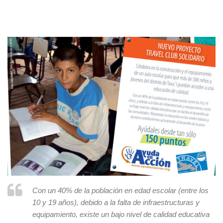
Con un 40% de la población en edad escolar (entre los
10 y 19 años), debido a la falta de infraestructuras y
equipamiento, existe un bajo nivel de calidad educativa