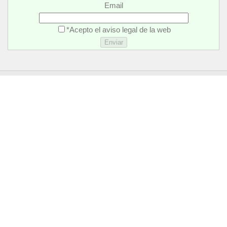
Email
*Acepto el aviso legal de la web