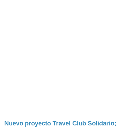
Nuevo proyecto Travel Club Solidario;