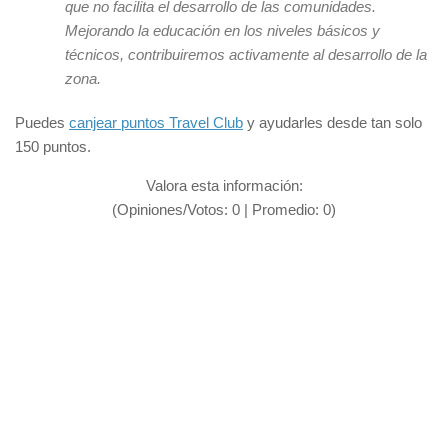
que no facilita el desarrollo de las comunidades.
Mejorando la educación en los niveles básicos y
técnicos, contribuiremos activamente al desarrollo de la
zona.
Puedes
canjear puntos Travel Club
y ayudarles desde tan solo
150 puntos.
Valora esta información:
(Opiniones/Votos:
0
| Promedio:
0
)