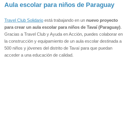
Aula escolar para niños de Paraguay
Travel Club Solidario
está trabajando en un
nuevo proyecto
para crear un aula escolar para niños de Tavaí (Paraguay)
.
Gracias a Travel Club y Ayuda en Acción, puedes colaborar en
la construcción y equipamiento de un aula escolar destinada a
500 niños y jóvenes del distrito de Tavaí para que puedan
acceder a una educación de calidad.