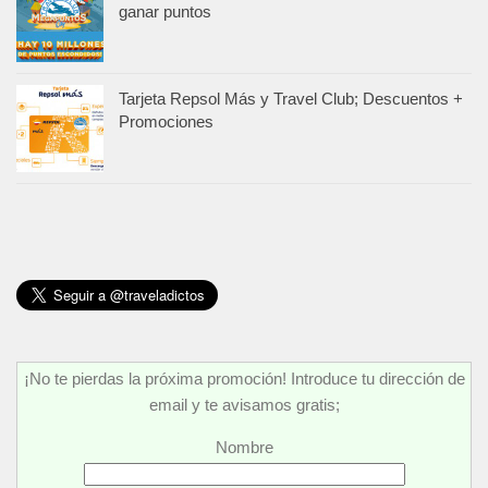
ganar puntos
Tarjeta Repsol Más y Travel Club; Descuentos +
Promociones
¡No te pierdas la próxima promoción! Introduce tu dirección de
email y te avisamos gratis;
Nombre