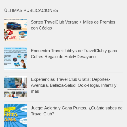
ÚLTIMAS PUBLICACIONES
Sorteo TravelClub Verano + Miles de Premios
con Código
Encuentra Travelclubbys de TravelClub y gana
Cofres Regalo de Hotel+Desayuno
Experiencias Travel Club Gratis: Deportes-
Aventura, Belleza-Salud, Ocio-Hogar, Infantil y
más
Juego: Acierta y Gana Puntos, ¿Cuánto sabes de
Travel Club?