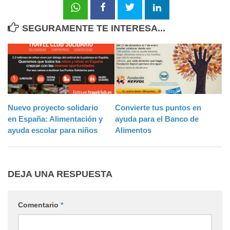
SEGURAMENTE TE INTERESA...
Nuevo proyecto solidario
Convierte tus puntos en
en España: Alimentación y
ayuda para el Banco de
ayuda escolar para niños
Alimentos
DEJA UNA RESPUESTA
Comentario
*