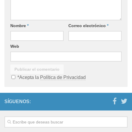
Nombre
*
Correo electrónico
*
Web
*Acepta la
Política de Privacidad
SÍGUENOS: