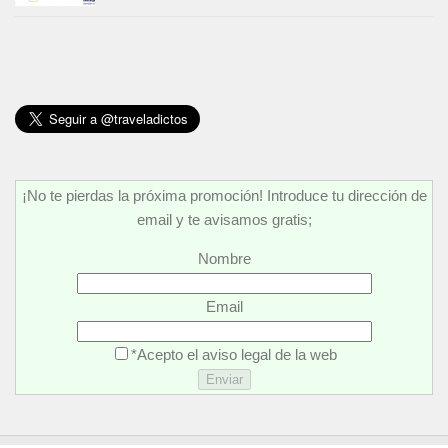
¡No te pierdas la próxima promoción! Introduce tu dirección de
email y te avisamos gratis;
Nombre
Email
*Acepto el aviso legal de la web