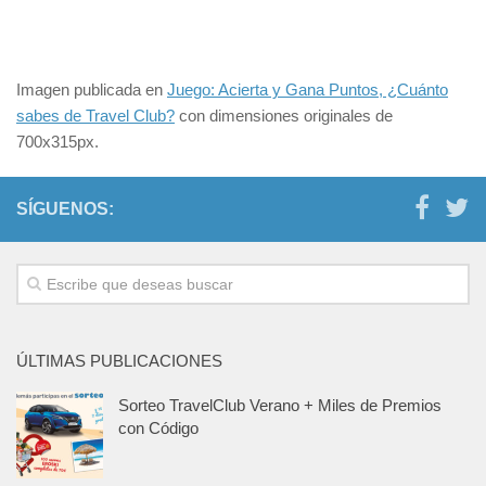
Imagen publicada en
Juego: Acierta y Gana Puntos, ¿Cuánto
sabes de Travel Club?
con dimensiones originales de
700x315px.
SÍGUENOS:
ÚLTIMAS PUBLICACIONES
Sorteo TravelClub Verano + Miles de Premios
con Código