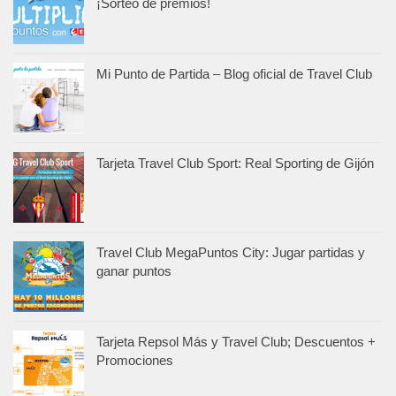
¡Sorteo de premios!
Mi Punto de Partida – Blog oficial de Travel Club
Tarjeta Travel Club Sport: Real Sporting de Gijón
Travel Club MegaPuntos City: Jugar partidas y
ganar puntos
Tarjeta Repsol Más y Travel Club; Descuentos +
Promociones