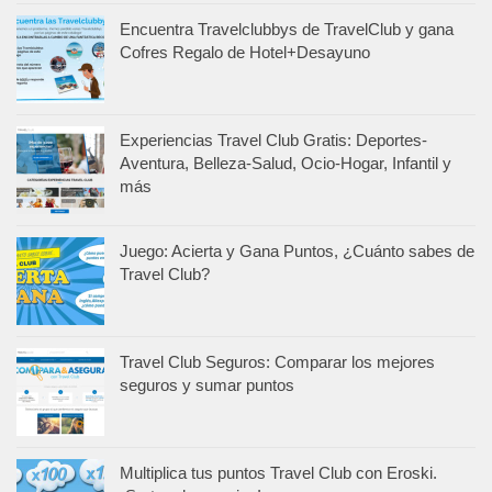
Encuentra Travelclubbys de TravelClub y gana
Cofres Regalo de Hotel+Desayuno
Experiencias Travel Club Gratis: Deportes-
Aventura, Belleza-Salud, Ocio-Hogar, Infantil y
más
Juego: Acierta y Gana Puntos, ¿Cuánto sabes de
Travel Club?
Travel Club Seguros: Comparar los mejores
seguros y sumar puntos
Multiplica tus puntos Travel Club con Eroski.