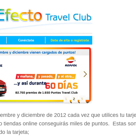
mbre y diciembre de 2012 cada vez que utilices tu tarj
 tiendas online conseguirás miles de puntos. Estas son
o la tarjeta;