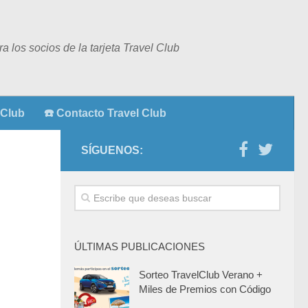
 los socios de la tarjeta Travel Club
 Club
☎️ Contacto Travel Club
SÍGUENOS:
ÚLTIMAS PUBLICACIONES
Sorteo TravelClub Verano +
Miles de Premios con Código