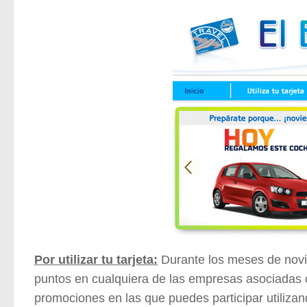
Por utilizar tu tarjeta:
Durante los meses de novie
puntos en cualquiera de las empresas asociadas o
promociones en las que puedes participar utilizand