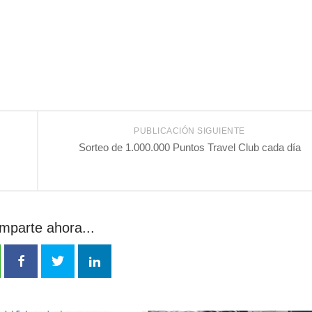
PUBLICACIÓN SIGUIENTE
Sorteo de 1.000.000 Puntos Travel Club cada día
mparte ahora...