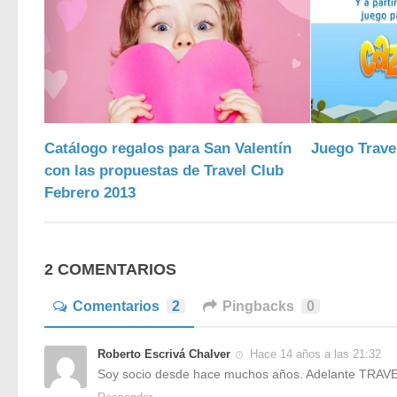
Catálogo regalos para San Valentín
Juego Trave
con las propuestas de Travel Club
Febrero 2013
2 COMENTARIOS
Comentarios
2
Pingbacks
0
Roberto Escrivá Chalver
Hace 14 años a las 21:32
Soy socio desde hace muchos años. Adelante TRAVE