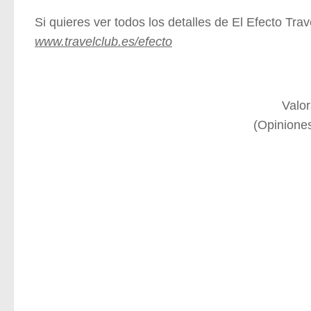
Si quieres ver todos los detalles de El Efecto Tra
www.travelclub.es/efecto
Valor
(Opinione