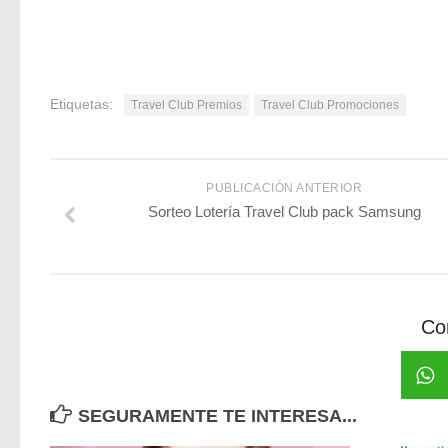
Etiquetas:
Travel Club Premios
Travel Club Promociones
PUBLICACIÓN ANTERIOR
Sorteo Lotería Travel Club pack Samsung
Co
SEGURAMENTE TE INTERESA...