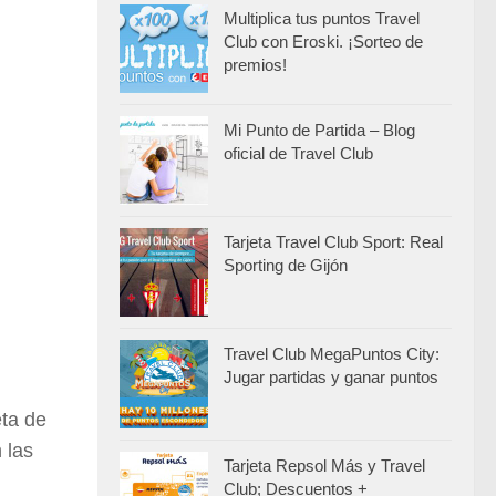
Multiplica tus puntos Travel
Club con Eroski. ¡Sorteo de
premios!
Mi Punto de Partida – Blog
oficial de Travel Club
Tarjeta Travel Club Sport: Real
Sporting de Gijón
Travel Club MegaPuntos City:
Jugar partidas y ganar puntos
eta de
 las
Tarjeta Repsol Más y Travel
Club; Descuentos +