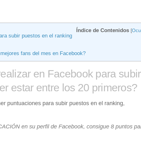
Índice de Contenidos
[
Ocul
ra subir puestos en el ranking
 mejores fans del mes en Facebook?
ealizar en Facebook para subir
er estar entre los 20 primeros?
er puntuaciones para subir puestos en el ranking,
CIÓN en su perfil de Facebook, consigue 8 puntos par