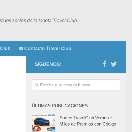
 los socios de la tarjeta Travel Club
 Club
☎️ Contacto Travel Club
SÍGUENOS:
ÚLTIMAS PUBLICACIONES
Sorteo TravelClub Verano +
Miles de Premios con Código