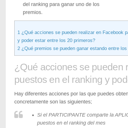
del ranking para ganar uno de los
premios.
1
¿Qué acciones se pueden realizar en Facebook pa
y poder estar entre los 20 primeros?
2
¿Qué premios se pueden ganar estando entre los
¿Qué acciones se pueden r
puestos en el ranking y pod
Hay diferentes acciones por las que puedes obten
concretamente son las siguientes;
Si el PARTICIPANTE comparte la APLICA
puestos en el ranking del mes