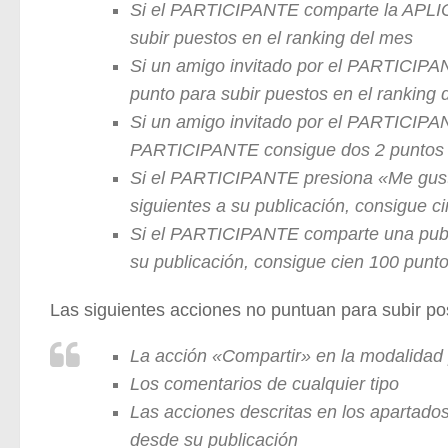
Si el PARTICIPANTE comparte la APLI
subir puestos en el ranking del mes
Si un amigo invitado por el PARTICIP
punto para subir puestos en el ranking 
Si un amigo invitado por el PARTICIPA
PARTICIPANTE consigue dos 2 puntos pa
Si el PARTICIPANTE presiona «Me gusta»
siguientes a su publicación, consigue c
Si el PARTICIPANTE comparte una public
su publicación, consigue cien 100 punto
Las siguientes acciones no puntuan para subir pos
La acción «Compartir» en la modalidad
Los comentarios de cualquier tipo
Las acciones descritas en los apartados 
desde su publicación