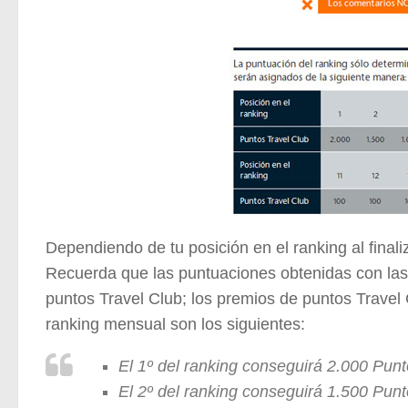
Dependiendo de tu posición en el ranking al final
Recuerda que las puntuaciones obtenidas con las
puntos Travel Club; los premios de puntos Travel 
ranking mensual son los siguientes:
El 1º del ranking conseguirá 2.000 Punt
El 2º del ranking conseguirá 1.500 Pun