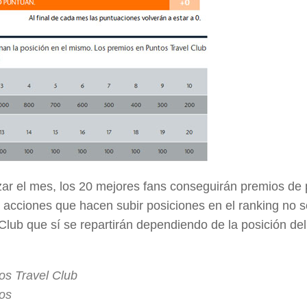
izar el mes, los 20 mejores fans conseguirán premios de 
 acciones que hacen subir posiciones en el ranking no 
Club que sí se repartirán dependiendo de la posición del
os Travel Club
tos