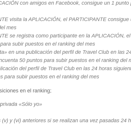
CACIÓN con amigos en Facebook, consigue un 1 punto 
ANTE visita la APLICACIÓN, el PARTICIPANTE consigue 
del mes
NTE se registra como participante en la APLICACIÓN, el
ra subir puestos en el ranking del mes
 en una publicación del perfil de Travel Club en las 2
incuenta 50 puntos para subir puestos en el ranking del
ación del perfil de Travel Club en las 24 horas siguien
s para subir puestos en el ranking del mes
iciones en el ranking;
 privada «Sólo yo»
(v) y (vi) anteriores si se realizan una vez pasadas 24 