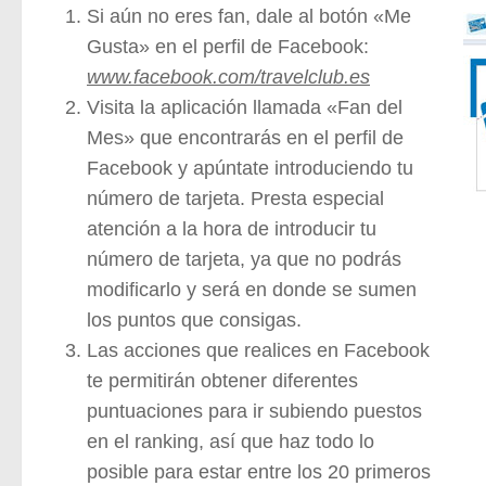
Si aún no eres fan, dale al botón «Me
Gusta» en el perfil de Facebook:
www.facebook.com/travelclub.es
Visita la aplicación llamada «Fan del
Mes» que encontrarás en el perfil de
Facebook y apúntate introduciendo tu
número de tarjeta. Presta especial
atención a la hora de introducir tu
número de tarjeta, ya que no podrás
modificarlo y será en donde se sumen
los puntos que consigas.
Las acciones que realices en Facebook
te permitirán obtener diferentes
puntuaciones para ir subiendo puestos
en el ranking, así que haz todo lo
posible para estar entre los 20 primeros