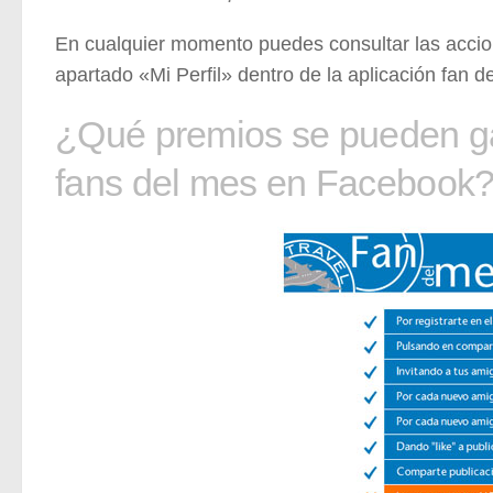
En cualquier momento puedes consultar las accion
apartado «Mi Perfil» dentro de la aplicación fan d
¿Qué premios se pueden ga
fans del mes en Facebook