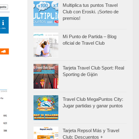
Multiplica tus puntos Travel
Club con Eroski. ¡Sorteo de
premios!
Mi Punto de Partida – Blog
oficial de Travel Club
Tarjeta Travel Club Sport: Real
Sporting de Gijón
Travel Club MegaPuntos City:
Jugar partidas y ganar puntos
Tarjeta Repsol Más y Travel
Club; Descuentos +