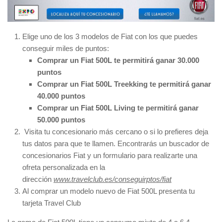
Elige uno de los 3 modelos de Fiat con los que puedes
conseguir miles de puntos:
Comprar un Fiat 500L te permitirá ganar 30.000
puntos
Comprar un Fiat 500L Treekking te permitirá ganar
40.000 puntos
Comprar un Fiat 500L Living te permitirá ganar
50.000 puntos
Visita tu concesionario más cercano o si lo prefieres deja
tus datos para que te llamen. Encontrarás un buscador de
concesionarios Fiat y un formulario para realizarte una
ofreta personalizada en la
dirección
www.travelclub.es/conseguirptos/fiat
Al comprar un modelo nuevo de Fiat 500L presenta tu
tarjeta Travel Club