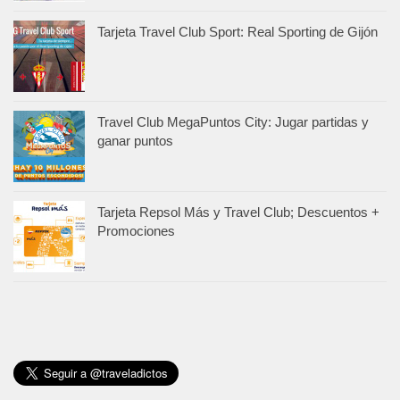
Tarjeta Travel Club Sport: Real Sporting de Gijón
Travel Club MegaPuntos City: Jugar partidas y
ganar puntos
Tarjeta Repsol Más y Travel Club; Descuentos +
Promociones