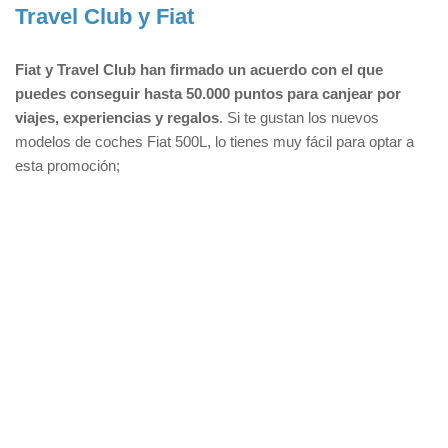
Travel Club y Fiat
Fiat y Travel Club han firmado un acuerdo con el que
puedes conseguir hasta 50.000 puntos para canjear por
viajes, experiencias y regalos
. Si te gustan los nuevos
modelos de coches Fiat 500L, lo tienes muy fácil para optar a
esta promoción;