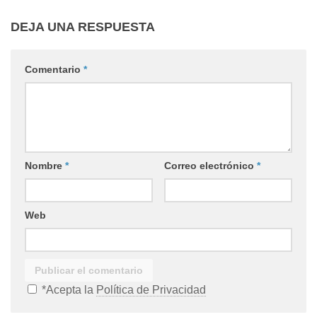
DEJA UNA RESPUESTA
Comentario
*
Nombre
*
Correo electrónico
*
Web
*Acepta la
Política de Privacidad