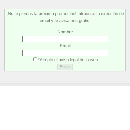
¡No te pierdas la próxima promoción! Introduce tu dirección de
email y te avisamos gratis;
Nombre
Email
*Acepto el aviso legal de la web