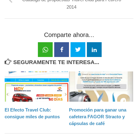
2014
Comparte ahora...
SEGURAMENTE TE INTERESA...
El Efecto Travel Club:
Promoción para ganar una
consigue miles de puntos
cafetera FAGOR Stracto y
cápsulas de café