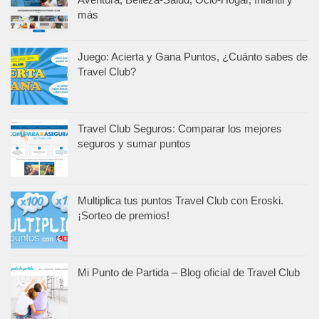
más
Juego: Acierta y Gana Puntos, ¿Cuánto sabes de
Travel Club?
Travel Club Seguros: Comparar los mejores
seguros y sumar puntos
Multiplica tus puntos Travel Club con Eroski.
¡Sorteo de premios!
Mi Punto de Partida – Blog oficial de Travel Club