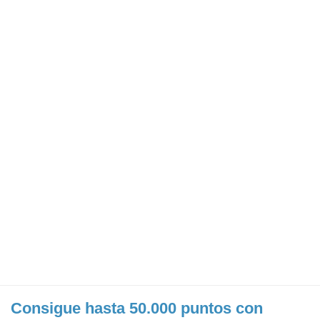
Consigue hasta 50.000 puntos con