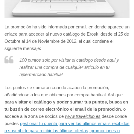
La promoción ha sido informada por email, en donde aparece un
enlace para acceder al nuevo catálogo de Eroski desde el 25 de
Octubre al 14 de Noviembre de 2012, el cual contiene el
siguiente mensaje:
100 puntos solo por visitar el catálogo desde aquí y
realizar una compra de cualquier artículo en tu
hipermercado habitual
Los puntos se sumarán cuando acaben la promoción,
añadiéndose a los que obtienes por compra habitual. Así que
para visitar el catálogo y poder sumar tus puntos, busca en
tu buzón de correo electrónico el email de la promoción
, o
accede a la zona de socios de
www.travelclub.es
desde donde
puedes
gestionar tu cuenta para ver los últimos emails recibidos
o suscribirte para recibir las últimas ofertas, promociones o