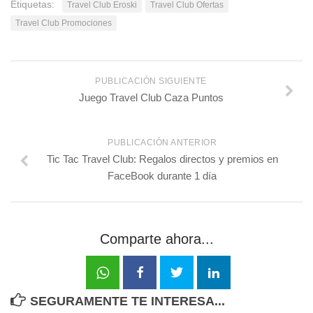
Etiquetas:
Travel Club Eroski
Travel Club Ofertas
Travel Club Promociones
PUBLICACIÓN SIGUIENTE
Juego Travel Club Caza Puntos
PUBLICACIÓN ANTERIOR
Tic Tac Travel Club: Regalos directos y premios en
FaceBook durante 1 día
Comparte ahora...
SEGURAMENTE TE INTERESA...