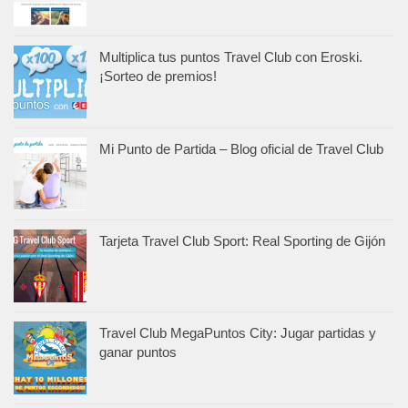
Multiplica tus puntos Travel Club con Eroski.
¡Sorteo de premios!
Mi Punto de Partida – Blog oficial de Travel Club
Tarjeta Travel Club Sport: Real Sporting de Gijón
Travel Club MegaPuntos City: Jugar partidas y
ganar puntos