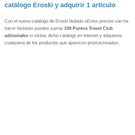
catálogo Eroski y adquirir 1 artículo
Con el nuevo catálogo de Eroski titulado «
Estos precios van ha
hacer historia
» puedes sumar
100 Puntos Travel Club
adicionales
si visitas dicho catálogo en Internet y adquieres
cualquiera de los productos que aparecen promocionados.