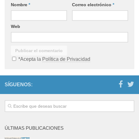
Nombre
*
Correo electrónico
*
Web
*Acepta la
Política de Privacidad
SÍGUENOS:
ÚLTIMAS PUBLICACIONES