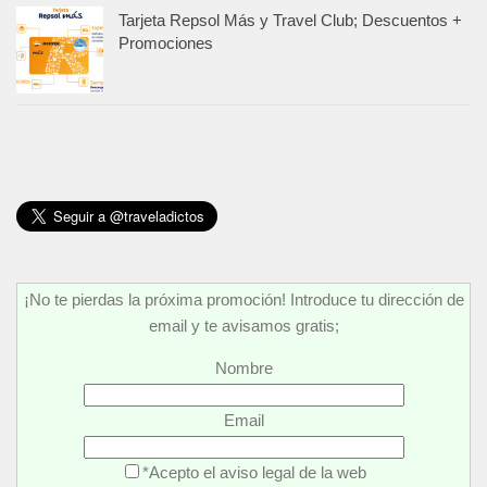
Tarjeta Repsol Más y Travel Club; Descuentos +
Promociones
¡No te pierdas la próxima promoción! Introduce tu dirección de
email y te avisamos gratis;
Nombre
Email
*Acepto el aviso legal de la web