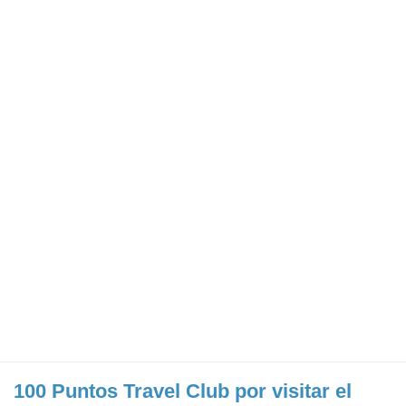
100 Puntos Travel Club por visitar el