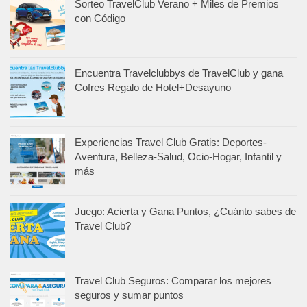
Sorteo TravelClub Verano + Miles de Premios
con Código
Encuentra Travelclubbys de TravelClub y gana
Cofres Regalo de Hotel+Desayuno
Experiencias Travel Club Gratis: Deportes-
Aventura, Belleza-Salud, Ocio-Hogar, Infantil y
más
Juego: Acierta y Gana Puntos, ¿Cuánto sabes de
Travel Club?
Travel Club Seguros: Comparar los mejores
seguros y sumar puntos