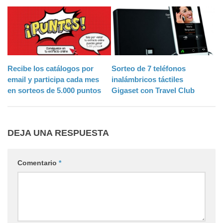
Recibe los catálogos por
Sorteo de 7 teléfonos
email y participa cada mes
inalámbricos táctiles
en sorteos de 5.000 puntos
Gigaset con Travel Club
DEJA UNA RESPUESTA
Comentario
*